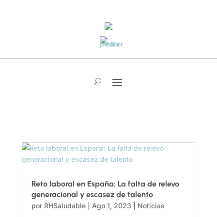
Reto laboral en España: La falta de relevo
generacional y escasez de talento
por
RHSaludable
|
Ago 1, 2023
|
Noticias