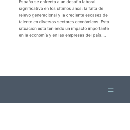
España se enfrenta a un desafío laboral
significativo en los últimos años: la falta de
relevo generacional y la creciente escasez de
talento en diversos sectores económicos. Esta
situación está teniendo un impacto importante
en la economía y en las empresas del país....