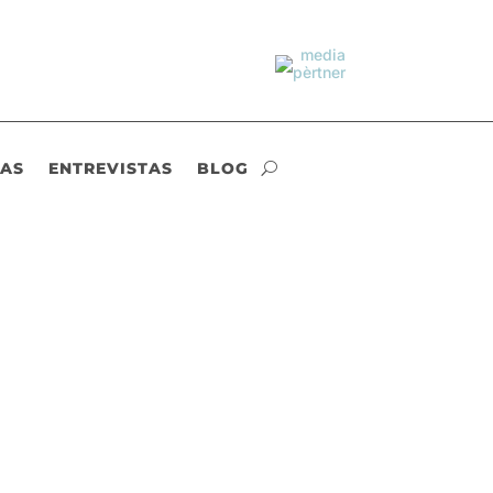
IAS
ENTREVISTAS
BLOG