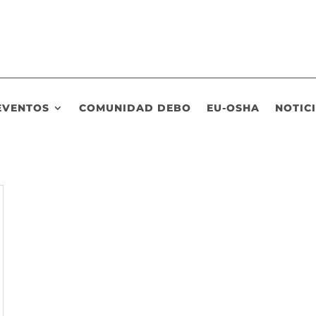
EVENTOS
COMUNIDAD DEBO
EU-OSHA
NOTIC