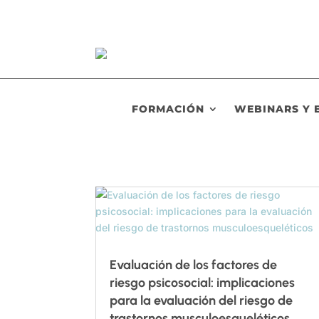
FORMACIÓN
WEBINARS Y 
Evaluación de los factores de
riesgo psicosocial: implicaciones
para la evaluación del riesgo de
trastornos musculoesqueléticos