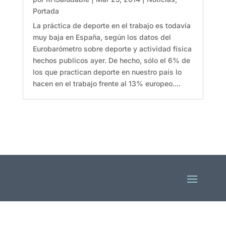
Portada
La práctica de deporte en el trabajo es todavía
muy baja en España, según los datos del
Eurobarómetro sobre deporte y actividad física
hechos publicos ayer. De hecho, sólo el 6% de
los que practican deporte en nuestro país lo
hacen en el trabajo frente al 13% europeo....