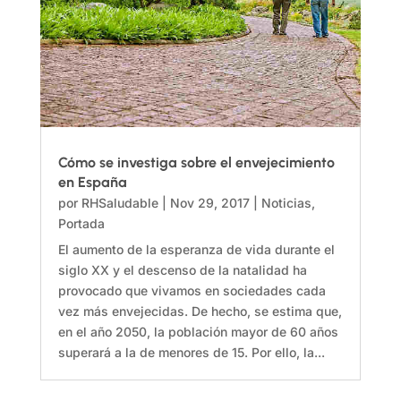
Cómo se investiga sobre el envejecimiento
en España
por
RHSaludable
|
Nov 29, 2017
|
Noticias
,
Portada
El aumento de la esperanza de vida durante el
siglo XX y el descenso de la natalidad ha
provocado que vivamos en sociedades cada
vez más envejecidas. De hecho, se estima que,
en el año 2050, la población mayor de 60 años
superará a la de menores de 15. Por ello, la...