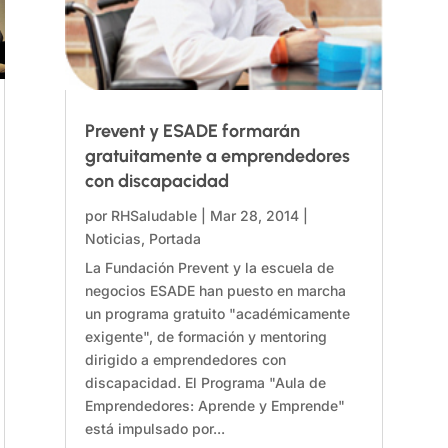
Prevent y ESADE formarán
gratuitamente a emprendedores
con discapacidad
por
RHSaludable
|
Mar 28, 2014
|
Noticias
,
Portada
La Fundación Prevent y la escuela de
negocios ESADE han puesto en marcha
un programa gratuito "académicamente
exigente", de formación y mentoring
dirigido a emprendedores con
discapacidad. El Programa "Aula de
Emprendedores: Aprende y Emprende"
está impulsado por...