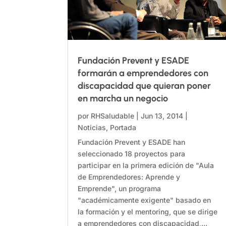
Fundación Prevent y ESADE
formarán a emprendedores con
discapacidad que quieran poner
en marcha un negocio
por
RHSaludable
|
Jun 13, 2014
|
Noticias
,
Portada
Fundación Prevent y ESADE han
seleccionado 18 proyectos para
participar en la primera edición de "Aula
de Emprendedores: Aprende y
Emprende", un programa
"académicamente exigente" basado en
la formación y el mentoring, que se dirige
a emprendedores con discapacidad,...