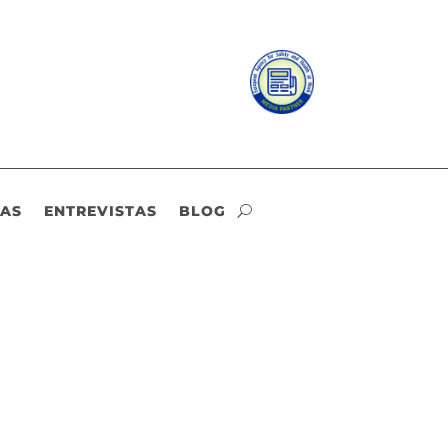
IAS
ENTREVISTAS
BLOG