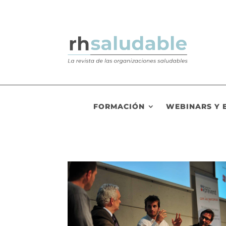
FORMACIÓN
WEBINARS Y 