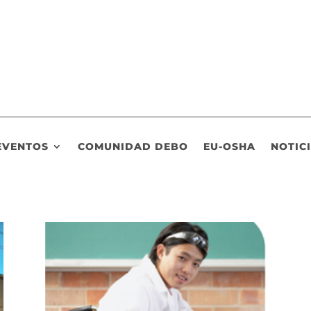
EVENTOS
COMUNIDAD DEBO
EU-OSHA
NOTIC