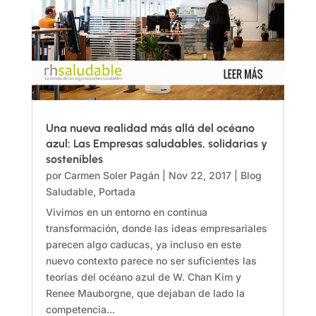
Una nueva realidad más allá del océano
azul: Las Empresas saludables, solidarias y
sostenibles
por
Carmen Soler Pagán
|
Nov 22, 2017
|
Blog
Saludable
,
Portada
Vivimos en un entorno en continua
transformación, donde las ideas empresariales
parecen algo caducas, ya incluso en este
nuevo contexto parece no ser suficientes las
teorías del océano azul de W. Chan Kim y
Renee Mauborgne, que dejaban de lado la
competencia...