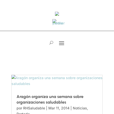
Aragón organiza una semana sobre
organizaciones saludables
por
RHSaludable
|
Mar 11, 2014
|
Noticias
,
Portada