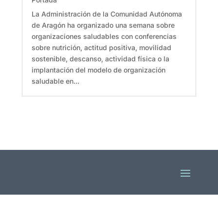
La Administración de la Comunidad Autónoma
de Aragón ha organizado una semana sobre
organizaciones saludables con conferencias
sobre nutrición, actitud positiva, movilidad
sostenible, descanso, actividad física o la
implantación del modelo de organización
saludable en...