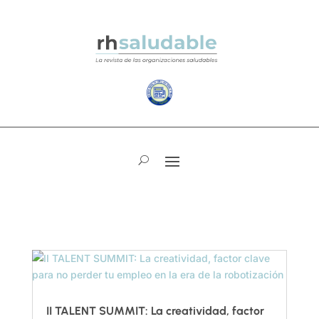
II TALENT SUMMIT: La creatividad, factor