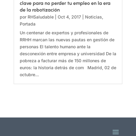
clave para no perder tu empleo en la era
de la robotización
por
RHSaludable
|
Oct 4, 2017
|
Noticias
,
Portada
Un centenar de expertos y profesionales de
RRHH marcan las nuevas pautas en gestión de
personas El talento humano ante la
desconexión entre empresa y universidad De la
pobreza a facturar más de 150 millones de
euros: la historia detrás de com Madrid, 02 de
octubre...