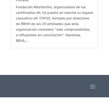
Fundación Másfamilia, organizadora de los
certificados efr, ha puesto en marcha su órgano
consultivo efr TOP25, formado por directores
de RRHH de las 25 entidades que esta
organización considera "más comprometidas,
e influyentes en conciliación". Iberdrola,
BBVA,...