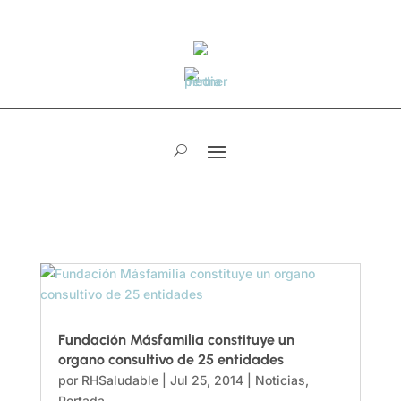
Fundación Másfamilia constituye un
organo consultivo de 25 entidades
por
RHSaludable
|
Jul 25, 2014
|
Noticias
,
Portada