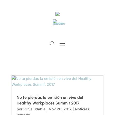
No te pierdas la emisión en vivo del
Healthy Workplaces Summit 2017
por
RHSaludable
|
Nov 20, 2017
|
Noticias
,
Portada