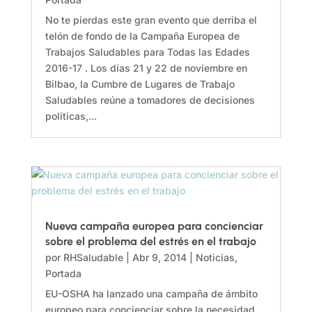
No te pierdas este gran evento que derriba el
telón de fondo de la Campaña Europea de
Trabajos Saludables para Todas las Edades
2016-17 . Los días 21 y 22 de noviembre en
Bilbao, la Cumbre de Lugares de Trabajo
Saludables reúne a tomadores de decisiones
políticas,...
Nueva campaña europea para concienciar
sobre el problema del estrés en el trabajo
por
RHSaludable
|
Abr 9, 2014
|
Noticias
,
Portada
EU-OSHA ha lanzado una campaña de ámbito
europeo para concienciar sobre la necesidad