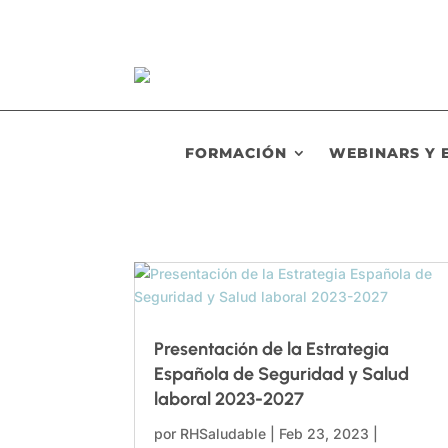
FORMACIÓN
WEBINARS Y 
Presentación de la Estrategia
Española de Seguridad y Salud
laboral 2023-2027
por
RHSaludable
|
Feb 23, 2023
|