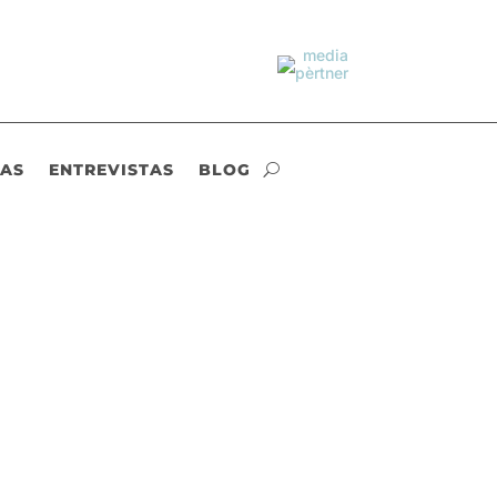
IAS
ENTREVISTAS
BLOG