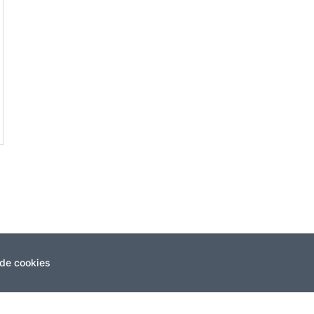
 de cookies