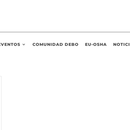
EVENTOS
COMUNIDAD DEBO
EU-OSHA
NOTIC