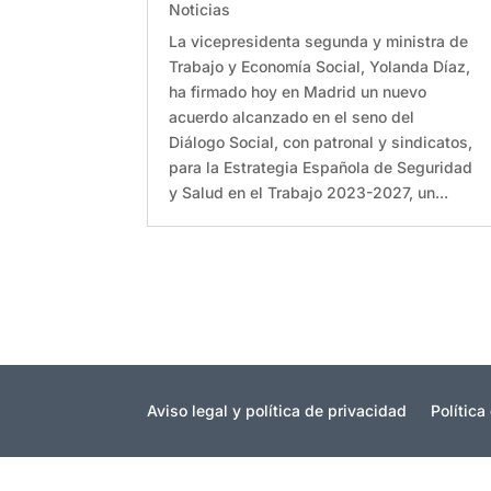
Noticias
La vicepresidenta segunda y ministra de
Trabajo y Economía Social, Yolanda Díaz,
ha firmado hoy en Madrid un nuevo
acuerdo alcanzado en el seno del
Diálogo Social, con patronal y sindicatos,
para la Estrategia Española de Seguridad
y Salud en el Trabajo 2023-2027, un...
Aviso legal y política de privacidad
Política