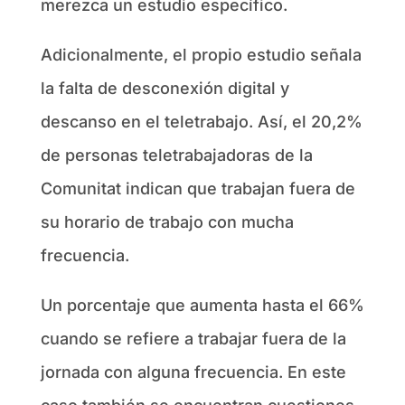
merezca un estudio específico.
Adicionalmente, el propio estudio señala
la falta de desconexión digital y
descanso en el teletrabajo. Así, el 20,2%
de personas teletrabajadoras de la
Comunitat indican que trabajan fuera de
su horario de trabajo con mucha
frecuencia.
Un porcentaje que aumenta hasta el 66%
cuando se refiere a trabajar fuera de la
jornada con alguna frecuencia. En este