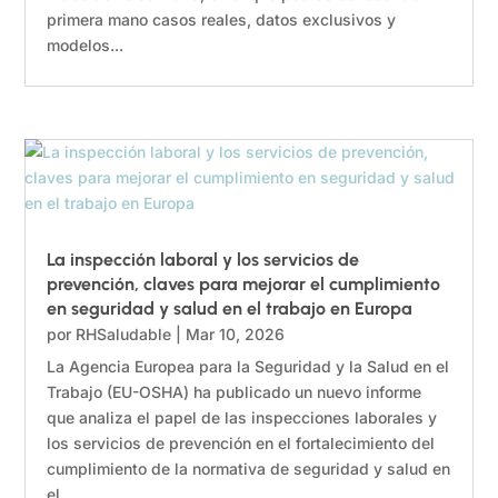
primera mano casos reales, datos exclusivos y
modelos...
La inspección laboral y los servicios de
prevención, claves para mejorar el cumplimiento
en seguridad y salud en el trabajo en Europa
por
RHSaludable
|
Mar 10, 2026
La Agencia Europea para la Seguridad y la Salud en el
Trabajo (EU-OSHA) ha publicado un nuevo informe
que analiza el papel de las inspecciones laborales y
los servicios de prevención en el fortalecimiento del
cumplimiento de la normativa de seguridad y salud en
el...