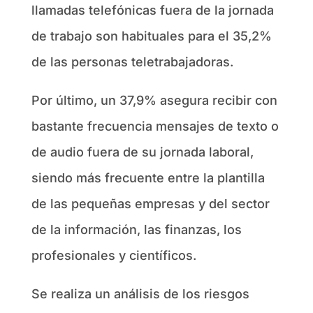
llamadas telefónicas fuera de la jornada
de trabajo son habituales para el 35,2%
de las personas teletrabajadoras.
Por último, un 37,9% asegura recibir con
bastante frecuencia mensajes de texto o
de audio fuera de su jornada laboral,
siendo más frecuente entre la plantilla
de las pequeñas empresas y del sector
de la información, las finanzas, los
profesionales y científicos.
Se realiza un análisis de los riesgos