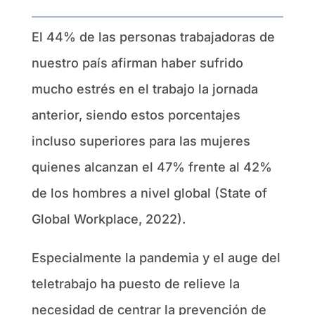
El 44% de las personas trabajadoras de
nuestro país afirman haber sufrido
mucho estrés en el trabajo la jornada
anterior, siendo estos porcentajes
incluso superiores para las mujeres
quienes alcanzan el 47% frente al 42%
de los hombres a nivel global (State of
Global Workplace, 2022).
Especialmente la pandemia y el auge del
teletrabajo ha puesto de relieve la
necesidad de centrar la prevención de