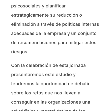
psicosociales y planificar
estratégicamente su reducción o
eliminación a través de políticas internas
adecuadas de la empresa y un conjunto
de recomendaciones para mitigar estos
riesgos.
Con la celebración de esta jornada
presentaremos este estudio y
tendremos la oportunidad de debatir
sobre los retos que nos lleven a
conseguir en las organizaciones una