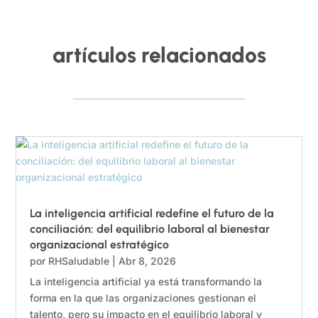
artículos relacionados
La inteligencia artificial redefine el futuro de la
conciliación: del equilibrio laboral al bienestar
organizacional estratégico
por
RHSaludable
|
Abr 8, 2026
La inteligencia artificial ya está transformando la
forma en la que las organizaciones gestionan el
talento, pero su impacto en el equilibrio laboral y