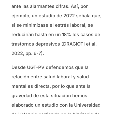
ante las alarmantes cifras. Así, por
ejemplo, un estudio de 2022 señala que,
si se minimizase el estrés laboral, se
reducirían hasta en un 18% los casos de
trastornos depresivos (DRAGIOTI et al,
2022, pp. 6-7).
Desde UGT-PV defendemos que la
relación entre salud laboral y salud
mental es directa, por lo que ante la
gravedad de esta situación hemos
elaborado un estudio con la Universidad