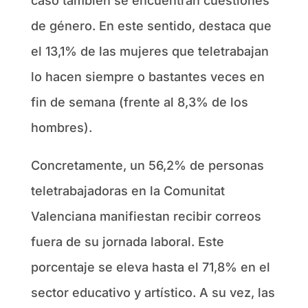
caso también se encuentran cuestiones
de género. En este sentido, destaca que
el 13,1% de las mujeres que teletrabajan
lo hacen siempre o bastantes veces en
fin de semana (frente al 8,3% de los
hombres).
Concretamente, un 56,2% de personas
teletrabajadoras en la Comunitat
Valenciana manifiestan recibir correos
fuera de su jornada laboral. Este
porcentaje se eleva hasta el 71,8% en el
sector educativo y artístico. A su vez, las