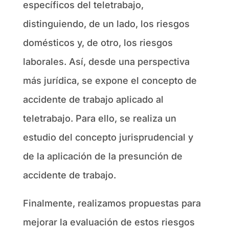
específicos del teletrabajo,
distinguiendo, de un lado, los riesgos
domésticos y, de otro, los riesgos
laborales. Así, desde una perspectiva
más jurídica, se expone el concepto de
accidente de trabajo aplicado al
teletrabajo. Para ello, se realiza un
estudio del concepto jurisprudencial y
de la aplicación de la presunción de
accidente de trabajo.
Finalmente, realizamos propuestas para
mejorar la evaluación de estos riesgos