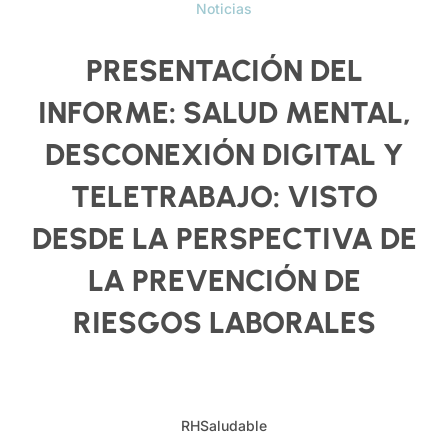
Noticias
PRESENTACIÓN DEL
INFORME: SALUD MENTAL,
DESCONEXIÓN DIGITAL Y
TELETRABAJO: VISTO
DESDE LA PERSPECTIVA DE
LA PREVENCIÓN DE
RIESGOS LABORALES
RHSaludable