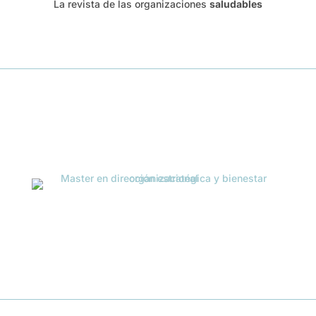
La revista de las organizaciones
saludables