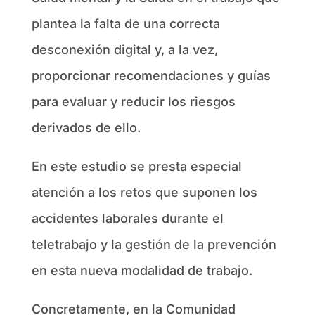
plantea la falta de una correcta
desconexión digital y, a la vez,
proporcionar recomendaciones y guías
para evaluar y reducir los riesgos
derivados de ello.
En este estudio se presta especial
atención a los retos que suponen los
accidentes laborales durante el
teletrabajo y la gestión de la prevención
en esta nueva modalidad de trabajo.
Concretamente, en la Comunidad