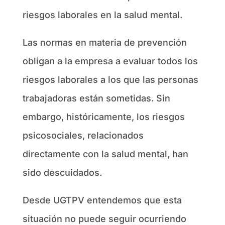
riesgos laborales en la salud mental.
Las normas en materia de prevención
obligan a la empresa a evaluar todos los
riesgos laborales a los que las personas
trabajadoras están sometidas. Sin
embargo, históricamente, los riesgos
psicosociales, relacionados
directamente con la salud mental, han
sido descuidados.
Desde UGTPV entendemos que esta
situación no puede seguir ocurriendo