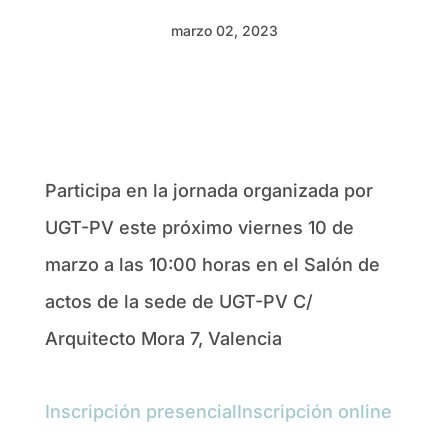
marzo 02, 2023
Participa en la jornada organizada por
UGT-PV este próximo viernes 10 de
marzo a las 10:00 horas en el Salón de
actos de la sede de UGT-PV C/
Arquitecto Mora 7, Valencia
Inscripción presencial
Inscripción online