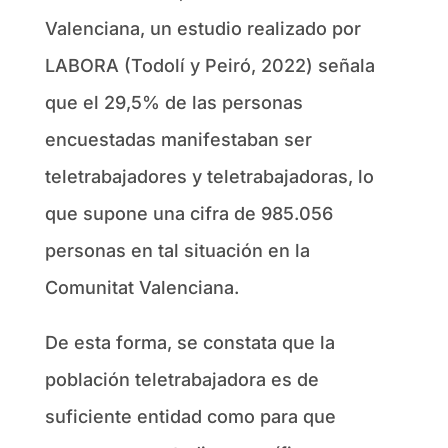
Valenciana, un estudio realizado por
LABORA (Todolí y Peiró, 2022) señala
que el 29,5% de las personas
encuestadas manifestaban ser
teletrabajadores y teletrabajadoras, lo
que supone una cifra de 985.056
personas en tal situación en la
Comunitat Valenciana.
De esta forma, se constata que la
población teletrabajadora es de
suficiente entidad como para que