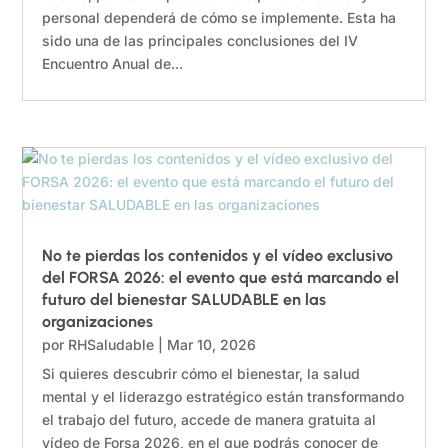
personal dependerá de cómo se implemente. Esta ha
sido una de las principales conclusiones del IV
Encuentro Anual de...
No te pierdas los contenidos y el vídeo exclusivo
del FORSA 2026: el evento que está marcando el
futuro del bienestar SALUDABLE en las
organizaciones
por
RHSaludable
|
Mar 10, 2026
Si quieres descubrir cómo el bienestar, la salud
mental y el liderazgo estratégico están transformando
el trabajo del futuro, accede de manera gratuita al
vídeo de Forsa 2026, en el que podrás conocer de