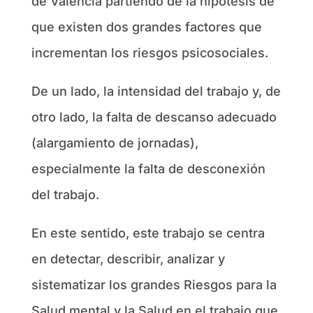
de Valencia partiendo de la hipótesis de
que existen dos grandes factores que
incrementan los riesgos psicosociales.
De un lado, la intensidad del trabajo y, de
otro lado, la falta de descanso adecuado
(alargamiento de jornadas),
especialmente la falta de desconexión
del trabajo.
En este sentido, este trabajo se centra
en detectar, describir, analizar y
sistematizar los grandes Riesgos para la
Salud mental y la Salud en el trabajo que