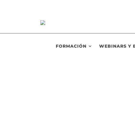
FORMACIÓN
WEBINARS Y 