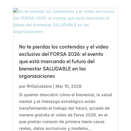
No te pierdas los contenidos y el vídeo
exclusivo del FORSA 2026: el evento
que está marcando el futuro del
bienestar SALUDABLE en las
organizaciones
por
RHSaludable
|
Mar 10, 2026
Si quieres descubrir cómo el bienestar, la salud
mental y el liderazgo estratégico están
transformando el trabajo del futuro, accede de
manera gratuita al vídeo de Forsa 2026, en el
que podrás conocer de primera mano casos
reales, datos exclusivos y modelos...