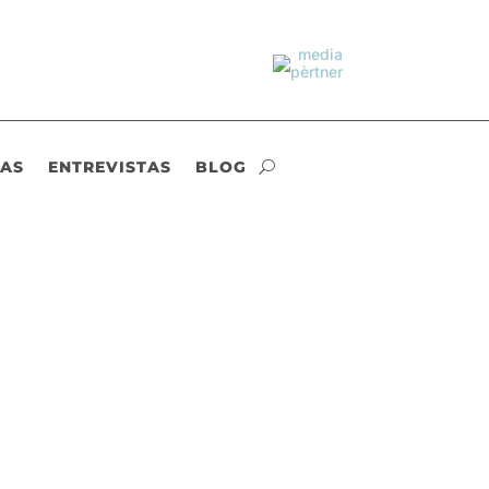
IAS
ENTREVISTAS
BLOG