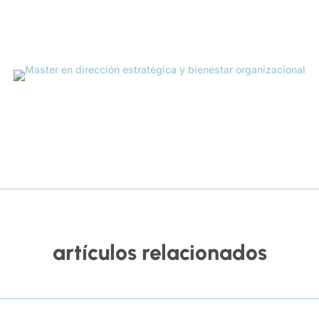
artículos relacionados