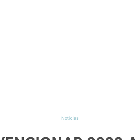
Noticias