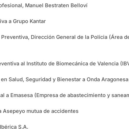
fesional, Manuel Bestraten Belloví
iva a Grupo Kantar
Preventiva, Dirección General de la Polícia (Área 
entiva al Instituto de Biomecánica de Valencia (IB
en Salud, Seguridad y Bienestar a Onda Aragonesa
al a Emasesa (Empresa de abastecimiento y saneam
 a Asepeyo mutua de accidentes
bérica S.A.