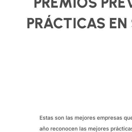
PREMIOS PRE
PRÁCTICAS EN
Estas son las mejores empresas que
año reconocen las mejores prácticas