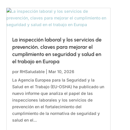
La inspección laboral y los servicios de
prevención, claves para mejorar el
cumplimiento en seguridad y salud en
el trabajo en Europa
por
RHSaludable
|
Mar 10, 2026
La Agencia Europea para la Seguridad y la
Salud en el Trabajo (EU-OSHA) ha publicado un
nuevo informe que analiza el papel de las
inspecciones laborales y los servicios de
prevención en el fortalecimiento del
cumplimiento de la normativa de seguridad y
salud en el...