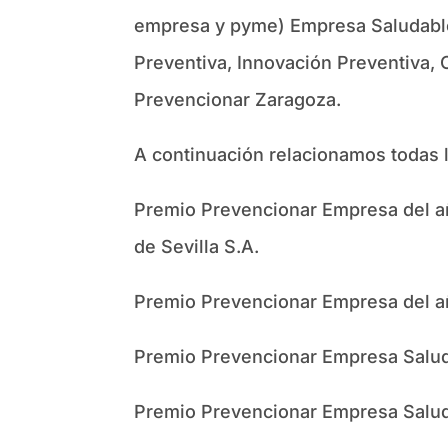
empresa y pyme) Empresa Saludable 
Preventiva, Innovación Preventiva, 
Prevencionar Zaragoza.
A continuación relacionamos todas l
Premio Prevencionar Empresa del 
de Sevilla S.A.
Premio Prevencionar Empresa del a
Premio Prevencionar Empresa Salud
Premio Prevencionar Empresa Salud