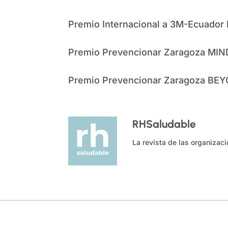
Premio Internacional a 3M-Ecuador
Premio Prevencionar Zaragoza M
Premio Prevencionar Zaragoza BE
RHSaludable
La revista de las organizac