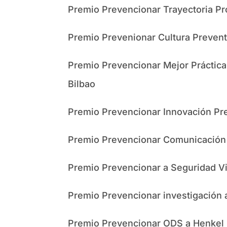
Premio Prevencionar Trayectoria Pro
Premio Prevenionar Cultura Prevent
Premio Prevencionar Mejor Práctica 
Bilbao
Premio Prevencionar Innovación Prev
Premio Prevencionar Comunicación 
Premio Prevencionar a Seguridad Vi
Premio Prevencionar investigación
Premio Prevencionar ODS a Henkel I