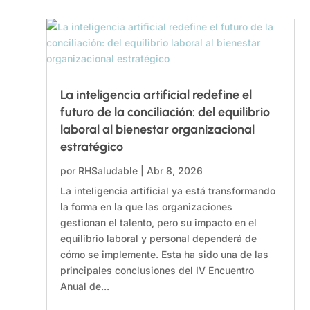
La inteligencia artificial redefine el
futuro de la conciliación: del equilibrio
laboral al bienestar organizacional
estratégico
por
RHSaludable
|
Abr 8, 2026
La inteligencia artificial ya está transformando
la forma en la que las organizaciones
gestionan el talento, pero su impacto en el
equilibrio laboral y personal dependerá de
cómo se implemente. Esta ha sido una de las
principales conclusiones del IV Encuentro
Anual de...