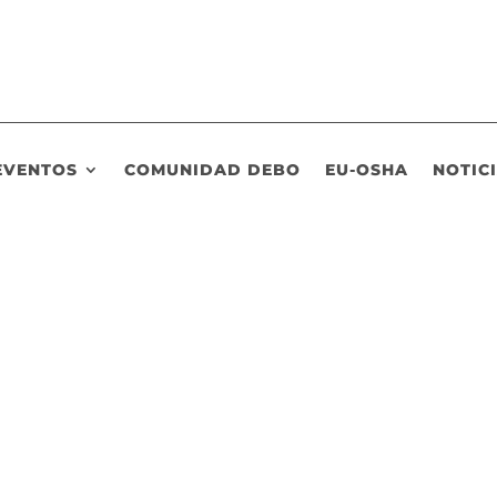
EVENTOS
COMUNIDAD DEBO
EU-OSHA
NOTIC