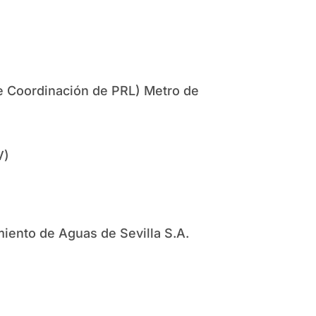
de Coordinación de PRL) Metro de
V)
iento de Aguas de Sevilla S.A.