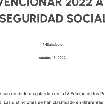
VENCIONAR 2022 A
 SEGURIDAD SOCIAL
RHSaludable
octubre 13, 2022
 han recibido un galardón en la IV Edición de los 
. Las distinciones se han clasificado en diferentes