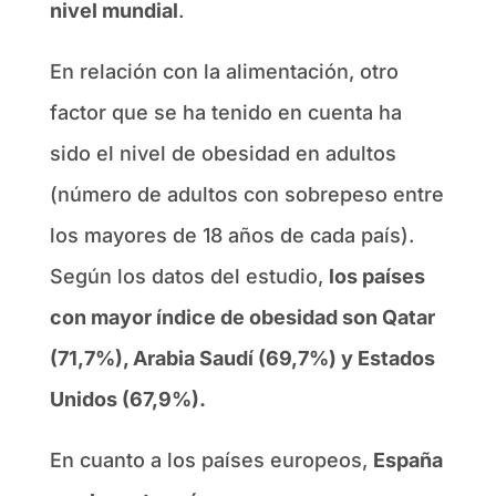
nivel mundial
.
En relación con la alimentación, otro
factor que se ha tenido en cuenta ha
sido el nivel de obesidad en adultos
(número de adultos con sobrepeso entre
los mayores de 18 años de cada país).
Según los datos del estudio,
los países
con mayor índice de obesidad son Qatar
(71,7%), Arabia Saudí (69,7%) y Estados
Unidos (67,9%).
En cuanto a los países europeos,
España