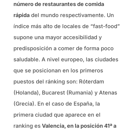
número de restaurantes de comida
rápida
del mundo respectivamente. Un
índice más alto de locales de “fast-food”
supone una mayor accesibilidad y
predisposición a comer de forma poco
saludable. A nivel europeo, las ciudades
que se posicionan en los primeros
puestos del ránking son: Róterdam
(Holanda), Bucarest (Rumania) y Atenas
(Grecia). En el caso de España, la
primera ciudad que aparece en el
ranking es
Valencia, en la posición 41ª a