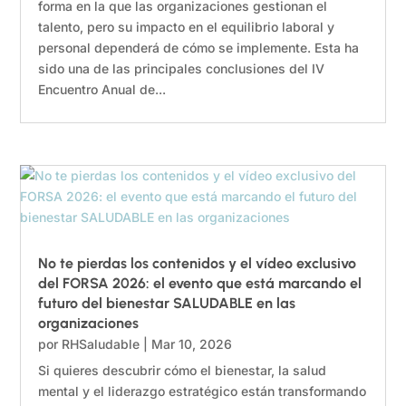
forma en la que las organizaciones gestionan el
talento, pero su impacto en el equilibrio laboral y
personal dependerá de cómo se implemente. Esta ha
sido una de las principales conclusiones del IV
Encuentro Anual de...
No te pierdas los contenidos y el vídeo exclusivo
del FORSA 2026: el evento que está marcando el
futuro del bienestar SALUDABLE en las
organizaciones
por
RHSaludable
|
Mar 10, 2026
Si quieres descubrir cómo el bienestar, la salud
mental y el liderazgo estratégico están transformando