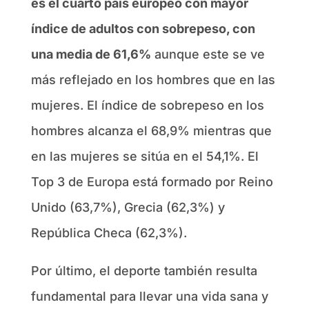
es el cuarto país europeo con mayor
índice de adultos con sobrepeso, con
una media de 61,6%
aunque este se ve
más reflejado en los hombres que en las
mujeres. El índice de sobrepeso en los
hombres alcanza el 68,9% mientras que
en las mujeres se sitúa en el 54,1%. El
Top 3 de Europa está formado por Reino
Unido (63,7%), Grecia (62,3%) y
República Checa (62,3%).
Por último, el deporte también resulta
fundamental para llevar una vida sana y