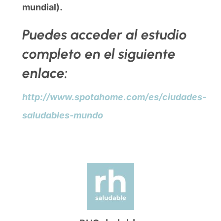
mundial).
Puedes acceder al estudio
completo en el siguiente
enlace:
http://www.spotahome.com/es/ciudades-
saludables-mundo