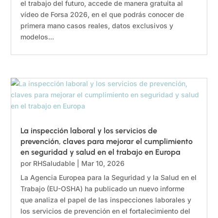
el trabajo del futuro, accede de manera gratuita al
vídeo de Forsa 2026, en el que podrás conocer de
primera mano casos reales, datos exclusivos y
modelos...
La inspección laboral y los servicios de
prevención, claves para mejorar el cumplimiento
en seguridad y salud en el trabajo en Europa
por
RHSaludable
|
Mar 10, 2026
La Agencia Europea para la Seguridad y la Salud en el
Trabajo (EU-OSHA) ha publicado un nuevo informe
que analiza el papel de las inspecciones laborales y
los servicios de prevención en el fortalecimiento del