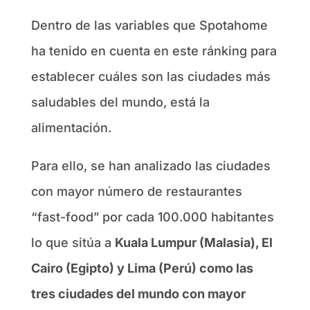
Dentro de las variables que Spotahome
ha tenido en cuenta en este ránking para
establecer cuáles son las ciudades más
saludables del mundo, está la
alimentación.
Para ello, se han analizado las ciudades
con mayor número de restaurantes
“fast-food” por cada 100.000 habitantes
lo que sitúa a
Kuala Lumpur (Malasia), El
Cairo (Egipto) y Lima (Perú) como las
tres ciudades del mundo con mayor