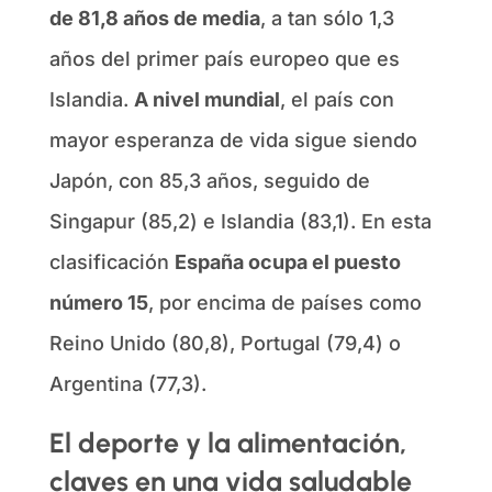
de 81,8 años de media
, a tan sólo 1,3
años del primer país europeo que es
Islandia.
A nivel mundial
, el país con
mayor esperanza de vida sigue siendo
Japón, con 85,3 años, seguido de
Singapur (85,2) e Islandia (83,1). En esta
clasificación
España ocupa el puesto
número 15
, por encima de países como
Reino Unido (80,8), Portugal (79,4) o
Argentina (77,3).
El deporte y la alimentación,
claves en una vida saludable