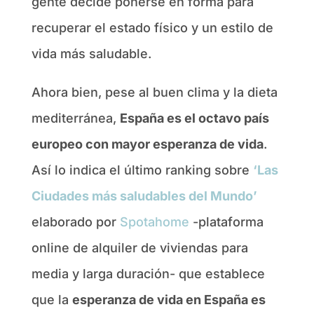
gente decide ponerse en forma para
recuperar el estado físico y un estilo de
vida más saludable.
Ahora bien, pese al buen clima y la dieta
mediterránea,
España es el octavo país
europeo con mayor esperanza de vida
.
Así lo indica el último ranking sobre
‘Las
Ciudades más saludables del Mundo’
elaborado por
Spotahome
-plataforma
online de alquiler de viviendas para
media y larga duración- que establece
que la
esperanza de vida en España es