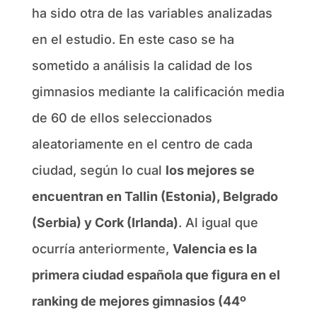
ha sido otra de las variables analizadas
en el estudio. En este caso se ha
sometido a análisis la calidad de los
gimnasios mediante la calificación media
de 60 de ellos seleccionados
aleatoriamente en el centro de cada
ciudad, según lo cual
los mejores se
encuentran en Tallin (Estonia), Belgrado
(Serbia) y Cork (Irlanda)
. Al igual que
ocurría anteriormente,
Valencia es la
primera ciudad española que figura en el
ranking de mejores gimnasios (44º