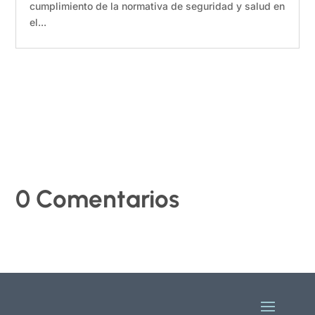
cumplimiento de la normativa de seguridad y salud en
el...
0 Comentarios