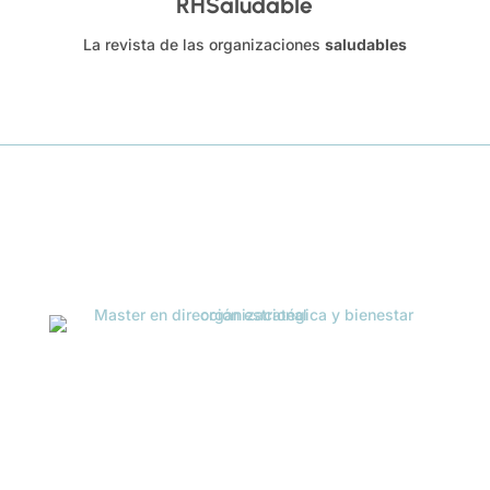
RHSaludable
La revista de las organizaciones
saludables