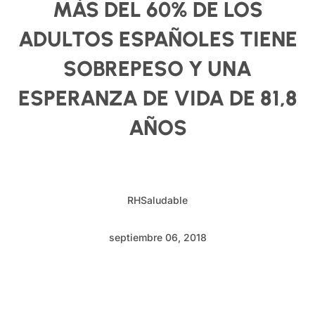
MÁS DEL 60% DE LOS
ADULTOS ESPAÑOLES TIENE
SOBREPESO Y UNA
ESPERANZA DE VIDA DE 81,8
AÑOS
RHSaludable
septiembre 06, 2018