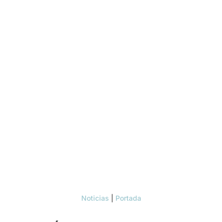
Noticias
|
Portada