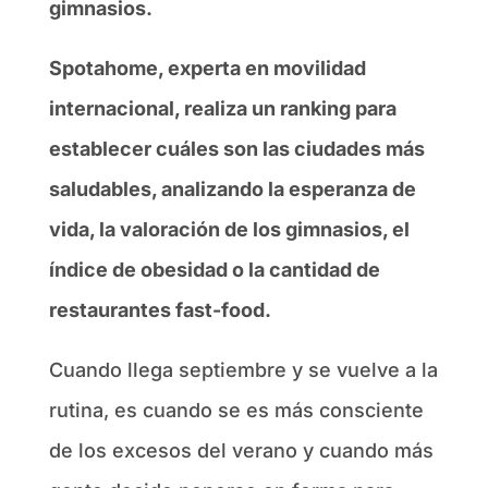
gimnasios.
Spotahome, experta en movilidad
internacional, realiza un ranking para
establecer cuáles son las ciudades más
saludables, analizando la esperanza de
vida, la valoración de los gimnasios, el
índice de obesidad o la cantidad de
restaurantes fast-food.
Cuando llega septiembre y se vuelve a la
rutina, es cuando se es más consciente
de los excesos del verano y cuando más