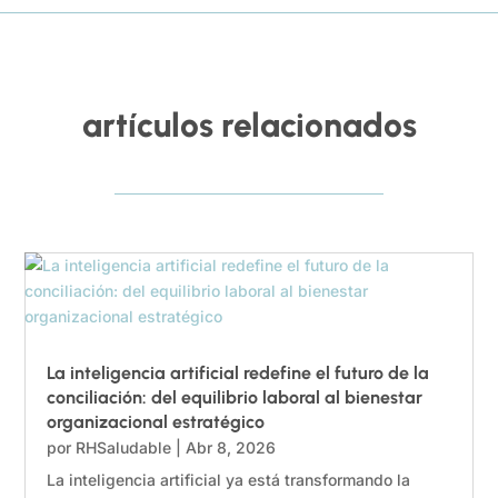
artículos relacionados
La inteligencia artificial redefine el futuro de la
conciliación: del equilibrio laboral al bienestar
organizacional estratégico
por
RHSaludable
|
Abr 8, 2026
La inteligencia artificial ya está transformando la