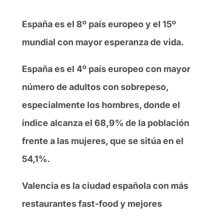
España es el 8º país europeo y el 15º
mundial con mayor esperanza de vida.
España es el 4º país europeo con mayor
número de adultos con sobrepeso,
especialmente los hombres, donde el
índice alcanza el 68,9% de la población
frente a las mujeres, que se sitúa en el
54,1%.
Valencia es la ciudad española con más
restaurantes fast-food y mejores