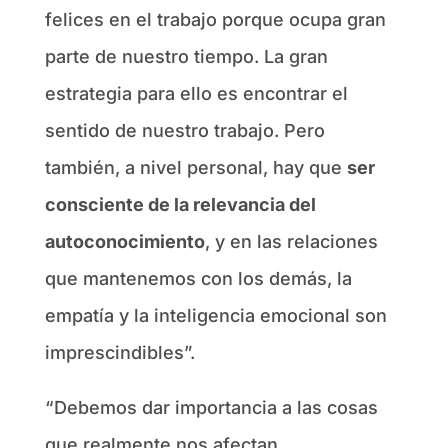
felices en el trabajo porque ocupa gran
parte de nuestro tiempo. La gran
estrategia para ello es encontrar el
sentido de nuestro trabajo. Pero
también, a nivel personal, hay que
ser
consciente de la relevancia del
autoconocimiento
, y en las relaciones
que mantenemos con los demás, la
empatía y la inteligencia emocional son
imprescindibles”.
“Debemos dar importancia a las cosas
que realmente nos afectan.