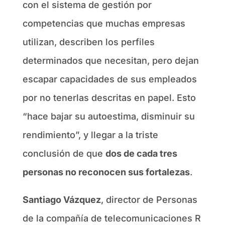
con el sistema de gestión por
competencias que muchas empresas
utilizan, describen los perfiles
determinados que necesitan, pero dejan
escapar capacidades de sus empleados
por no tenerlas descritas en papel. Esto
“hace bajar su autoestima, disminuir su
rendimiento”, y llegar a la triste
conclusión de que
dos de cada tres
personas no reconocen sus fortalezas
.
Santiago Vázquez
, director de Personas
de la compañía de telecomunicaciones R