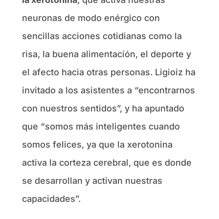
neuronas de modo enérgico con
sencillas acciones cotidianas como la
risa, la buena alimentación, el deporte y
el afecto hacia otras personas. Ligioiz ha
invitado a los asistentes a “encontrarnos
con nuestros sentidos”, y ha apuntado
que “somos más inteligentes cuando
somos felices, ya que la xerotonina
activa la corteza cerebral, que es donde
se desarrollan y activan nuestras
capacidades”.