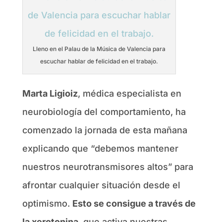
Lleno en el Palau de la Música de Valencia para
escuchar hablar de felicidad en el trabajo.
Marta Ligioiz
, médica especialista en
neurobiología del comportamiento, ha
comenzado la jornada de esta mañana
explicando que “debemos mantener
nuestros neurotransmisores altos” para
afrontar cualquier situación desde el
optimismo.
Esto se consigue a través de
la xerotonina
, que activa nuestras