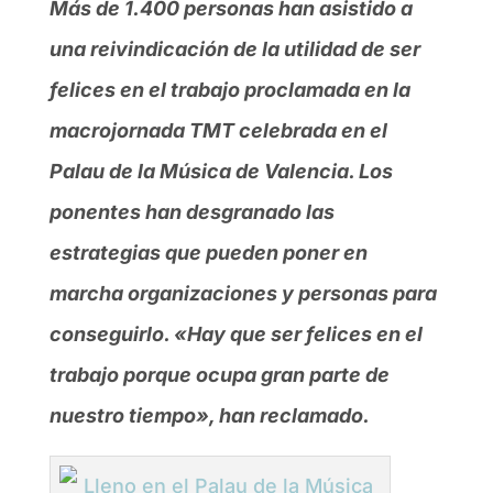
Más de 1.400 personas han asistido a
una reivindicación de la utilidad de ser
felices en el trabajo proclamada en la
macrojornada TMT celebrada en el
Palau de la Música de Valencia. Los
ponentes han desgranado las
estrategias que pueden poner en
marcha organizaciones y personas para
conseguirlo. «Hay que ser felices en el
trabajo porque ocupa gran parte de
nuestro tiempo», han reclamado.