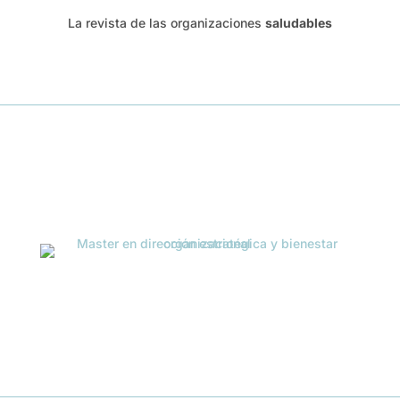
La revista de las organizaciones
saludables