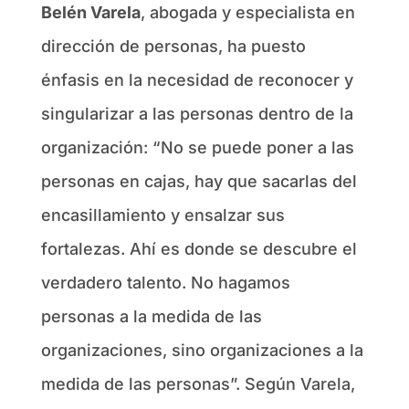
Belén Varela
, abogada y especialista en
dirección de personas, ha puesto
énfasis en la necesidad de reconocer y
singularizar a las personas dentro de la
organización: “No se puede poner a las
personas en cajas, hay que sacarlas del
encasillamiento y ensalzar sus
fortalezas. Ahí es donde se descubre el
verdadero talento. No hagamos
personas a la medida de las
organizaciones, sino organizaciones a la
medida de las personas”. Según Varela,