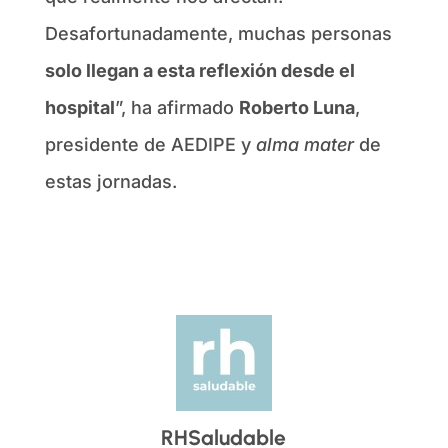
Desafortunadamente, muchas personas
solo llegan a esta reflexión desde el
hospital
”, ha afirmado
Roberto Luna
,
presidente de AEDIPE y
alma mater
de
estas jornadas.
RHSaludable