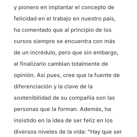
y pionero en implantar el concepto de
felicidad en el trabajo en nuestro país,
ha comentado que al principio de los
cursos siempre se encuentra con más
de un incrédulo, pero que sin embargo,
al finalizarlo cambian totalmente de
opinión. Así pues, cree que la fuente de
diferenciación y la clave de la
sostenibilidad de su compañía son las
personas que la forman. Además, ha
insistido en la idea de ser feliz en los
diversos niveles de la vida: “Hay que ser