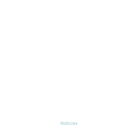
Noticias