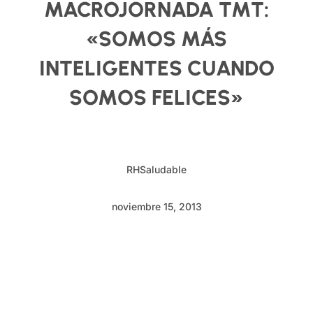
MACROJORNADA TMT:
«SOMOS MÁS
INTELIGENTES CUANDO
SOMOS FELICES»
RHSaludable
noviembre 15, 2013