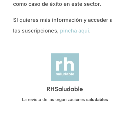
como caso de éxito en este sector.
SI quieres más información y acceder a
las suscripciones,
pincha aquí
.
RHSaludable
La revista de las organizaciones
saludables