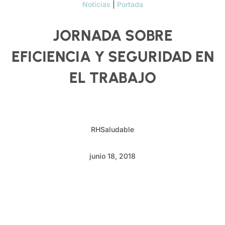
Noticias
|
Portada
JORNADA SOBRE
EFICIENCIA Y SEGURIDAD EN
EL TRABAJO
RHSaludable
junio 18, 2018