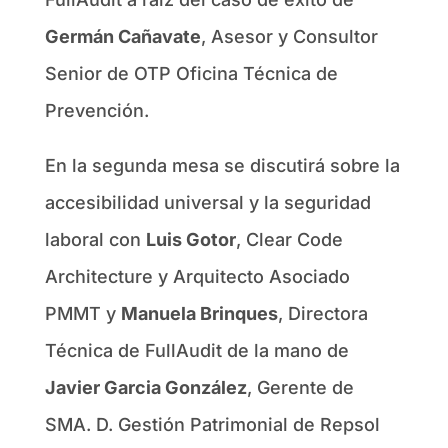
Germán Cañavate
, Asesor y Consultor
Senior de OTP Oficina Técnica de
Prevención.
En la segunda mesa se discutirá sobre la
accesibilidad universal y la seguridad
laboral con
Luis Gotor
, Clear Code
Architecture y Arquitecto Asociado
PMMT y
Manuela Brinques
, Directora
Técnica de FullAudit de la mano de
Javier Garcia González
, Gerente de
SMA. D. Gestión Patrimonial de Repsol