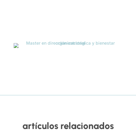
artículos relacionados