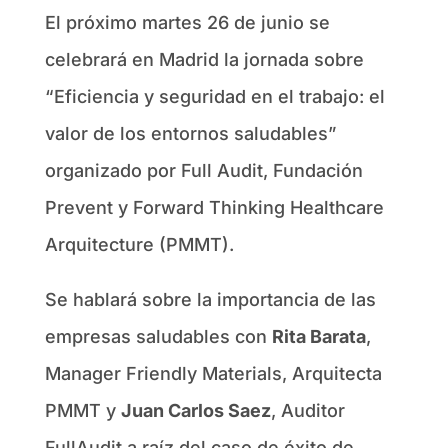
El próximo martes 26 de junio se
celebrará en Madrid la jornada sobre
“Eficiencia y seguridad en el trabajo: el
valor de los entornos saludables”
organizado por Full Audit, Fundación
Prevent y Forward Thinking Healthcare
Arquitecture (PMMT).
Se hablará sobre la importancia de las
empresas saludables con
Rita Barata
,
Manager Friendly Materials, Arquitecta
PMMT y
Juan Carlos Saez
, Auditor
FullAudit a raíz del caso de éxito de