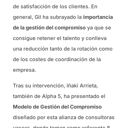
de satisfacción de los clientes. En
general, Gil ha subrayado la
importancia
de la gestión del compromiso
ya que se
consigue retener el talento y conlleva
una reducción tanto de la rotación como
de los costes de coordinación de la
empresa.
Tras su intervención, Iñaki Arrieta,
también de Alpha 5, ha presentado el
Modelo de Gestión del Compromiso
diseñado por esta alianza de consultoras
vascas, donde toman como referente 8