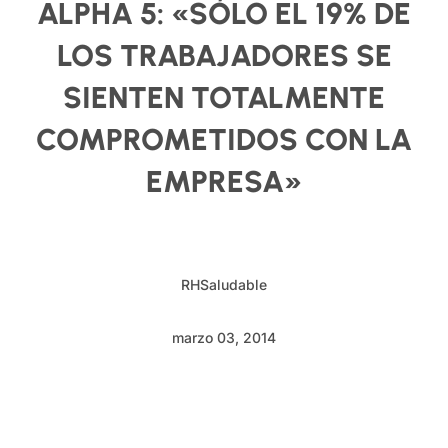
ALPHA 5: «SÓLO EL 19% DE
LOS TRABAJADORES SE
SIENTEN TOTALMENTE
COMPROMETIDOS CON LA
EMPRESA»
RHSaludable
marzo 03, 2014