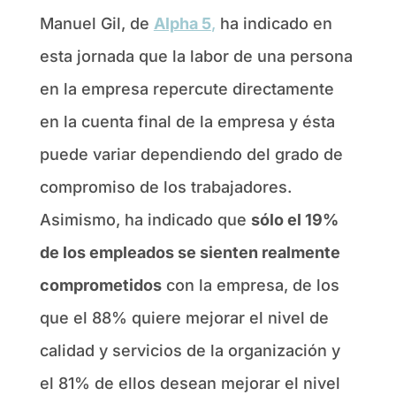
Manuel Gil, de
Alpha 5
,
ha indicado en
esta jornada que la labor de una persona
en la empresa repercute directamente
en la cuenta final de la empresa y ésta
puede variar dependiendo del grado de
compromiso de los trabajadores.
Asimismo, ha indicado que
sólo el 19%
de los empleados se sienten realmente
comprometidos
con la empresa, de los
que el 88% quiere mejorar el nivel de
calidad y servicios de la organización y
el 81% de ellos desean mejorar el nivel