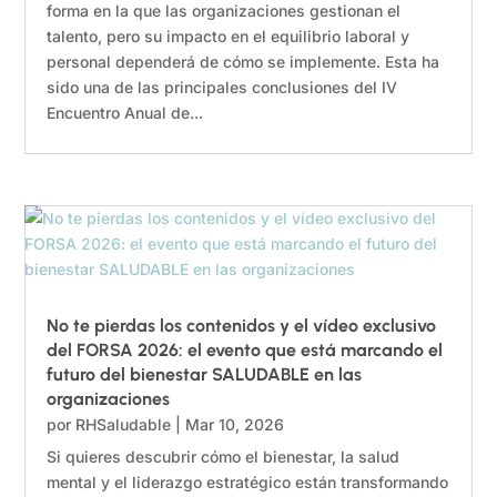
forma en la que las organizaciones gestionan el
talento, pero su impacto en el equilibrio laboral y
personal dependerá de cómo se implemente. Esta ha
sido una de las principales conclusiones del IV
Encuentro Anual de...
No te pierdas los contenidos y el vídeo exclusivo
del FORSA 2026: el evento que está marcando el
futuro del bienestar SALUDABLE en las
organizaciones
por
RHSaludable
|
Mar 10, 2026
Si quieres descubrir cómo el bienestar, la salud
mental y el liderazgo estratégico están transformando