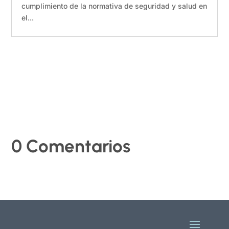
cumplimiento de la normativa de seguridad y salud en
el...
0 Comentarios