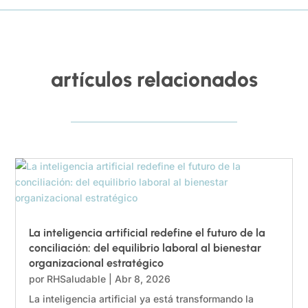
artículos relacionados
La inteligencia artificial redefine el futuro de la
conciliación: del equilibrio laboral al bienestar
organizacional estratégico
por
RHSaludable
|
Abr 8, 2026
La inteligencia artificial ya está transformando la