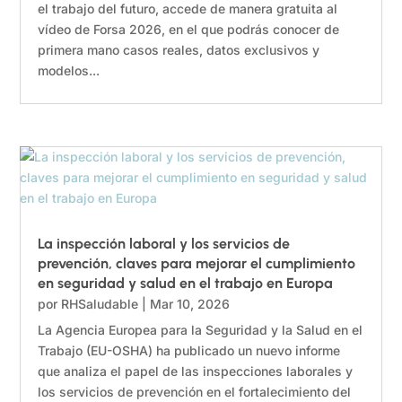
el trabajo del futuro, accede de manera gratuita al
vídeo de Forsa 2026, en el que podrás conocer de
primera mano casos reales, datos exclusivos y
modelos...
La inspección laboral y los servicios de
prevención, claves para mejorar el cumplimiento
en seguridad y salud en el trabajo en Europa
por
RHSaludable
|
Mar 10, 2026
La Agencia Europea para la Seguridad y la Salud en el
Trabajo (EU-OSHA) ha publicado un nuevo informe
que analiza el papel de las inspecciones laborales y
los servicios de prevención en el fortalecimiento del