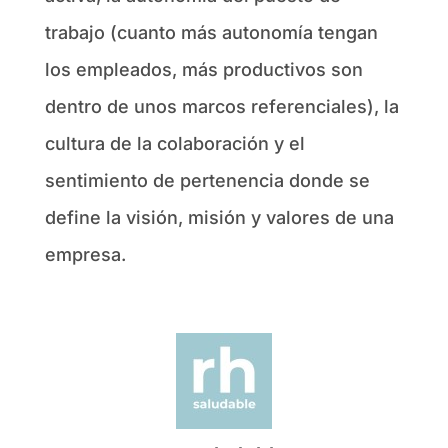
trabajo (cuanto más autonomía tengan
los empleados, más productivos son
dentro de unos marcos referenciales), la
cultura de la colaboración y el
sentimiento de pertenencia donde se
define la visión, misión y valores de una
empresa.