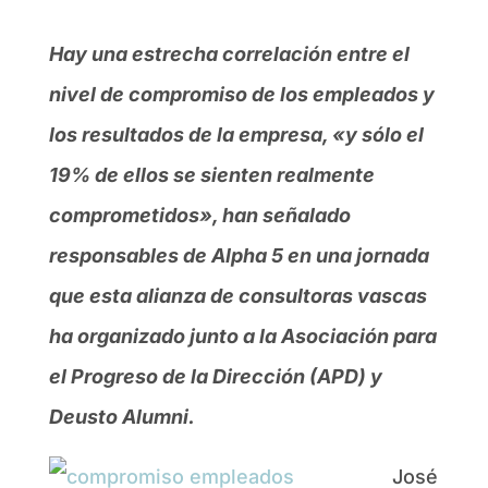
Hay una estrecha correlación entre el
nivel de compromiso de los empleados y
los resultados de la empresa, «y sólo el
19% de ellos se sienten realmente
comprometidos», han señalado
responsables de Alpha 5 en una jornada
que esta alianza de consultoras vascas
ha organizado junto a la Asociación para
el Progreso de la Dirección (APD) y
Deusto Alumni.
José