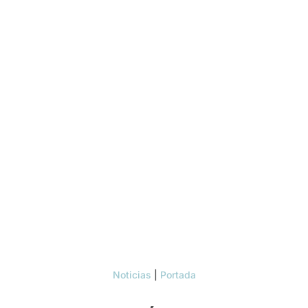
Noticias
|
Portada