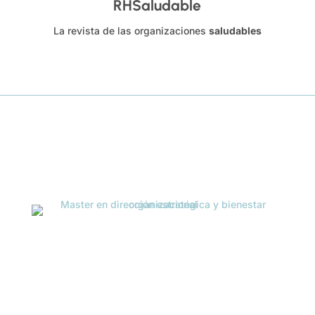
RHSaludable
La revista de las organizaciones
saludables