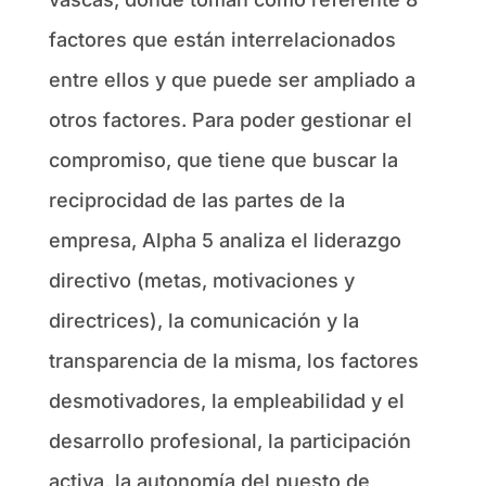
factores que están interrelacionados
entre ellos y que puede ser ampliado a
otros factores. Para poder gestionar el
compromiso, que tiene que buscar la
reciprocidad de las partes de la
empresa, Alpha 5 analiza el liderazgo
directivo (metas, motivaciones y
directrices), la comunicación y la
transparencia de la misma, los factores
desmotivadores, la empleabilidad y el
desarrollo profesional, la participación
activa, la autonomía del puesto de