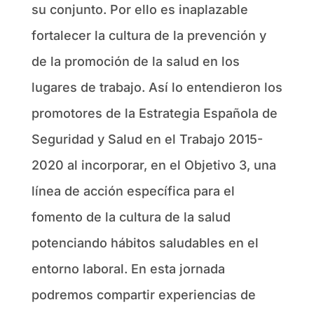
su conjunto. Por ello es inaplazable
fortalecer la cultura de la prevención y
de la promoción de la salud en los
lugares de trabajo. Así lo entendieron los
promotores de la Estrategia Española de
Seguridad y Salud en el Trabajo 2015-
2020 al incorporar, en el Objetivo 3, una
línea de acción específica para el
fomento de la cultura de la salud
potenciando hábitos saludables en el
entorno laboral. En esta jornada
podremos compartir experiencias de