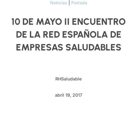
Noticias
|
Portada
10 DE MAYO II ENCUENTRO
DE LA RED ESPAÑOLA DE
EMPRESAS SALUDABLES
RHSaludable
abril 19, 2017