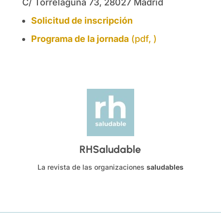
C/ Torrelaguna 73, 28027 Madrid
Solicitud de inscripción
Programa de la jornada
(pdf, )
RHSaludable
La revista de las organizaciones
saludables