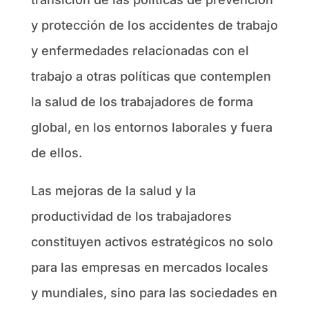
y protección de los accidentes de trabajo
y enfermedades relacionadas con el
trabajo a otras políticas que contemplen
la salud de los trabajadores de forma
global, en los entornos laborales y fuera
de ellos.
Las mejoras de la salud y la
productividad de los trabajadores
constituyen activos estratégicos no solo
para las empresas en mercados locales
y mundiales, sino para las sociedades en