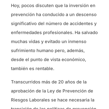
Hoy, pocos discuten que la inversión en
prevención ha conducido a un descenso
significativo del número de accidentes y
enfermedades profesionales. Ha salvado
muchas vidas y evitado un inmenso
sufrimiento humano pero, además,
desde el punto de vista económico,
también es rentable.
Transcurridos más de 20 años de la
aprobación de la Ley de Prevención de
Riesgos Laborales se hace necesaria la
transición de las políticas de prevención