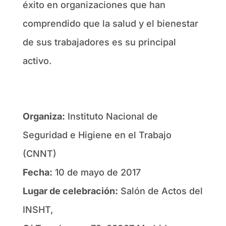
éxito en organizaciones que han
comprendido que la salud y el bienestar
de sus trabajadores es su principal
activo.
Organiza:
Instituto Nacional de
Seguridad e Higiene en el Trabajo
(CNNT)
Fecha:
10 de mayo de 2017
Lugar de celebración:
Salón de Actos del
INSHT,