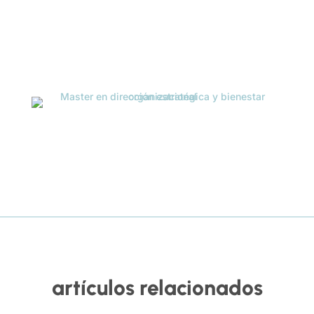
artículos relacionados