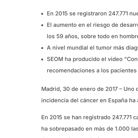
En 2015 se registraron 247.771 nu
El aumento en el riesgo de desarr
los 59 años, sobre todo en hombr
A nivel mundial el tumor más diag
SEOM ha producido el video “Conse
recomendaciones a los pacientes 
Madrid, 30 de enero de 2017 – Uno d
incidencia del cáncer en España ha
En 2015 se han registrado 247.771 
ha sobrepasado en más de 1.000 las