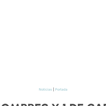
Noticias
|
Portada