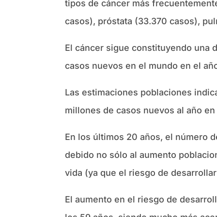
tipos de cáncer más frecuentemente
casos), próstata (33.370 casos), pu
El cáncer sigue constituyendo una 
casos nuevos en el mundo en el añ
Las estimaciones poblaciones indi
millones de casos nuevos al año en
En los últimos 20 años, el número 
debido no sólo al aumento poblacion
vida (ya que el riesgo de desarroll
El aumento en el riesgo de desarrol