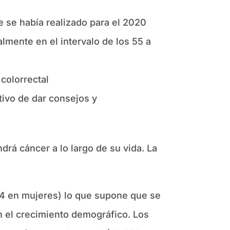
e se había realizado para el 2020
lmente en el intervalo de los 55 a
colorrectal
tivo de dar consejos y
rá cáncer a lo largo de su vida. La
44 en mujeres) lo que supone que se
 el crecimiento demográfico. Los