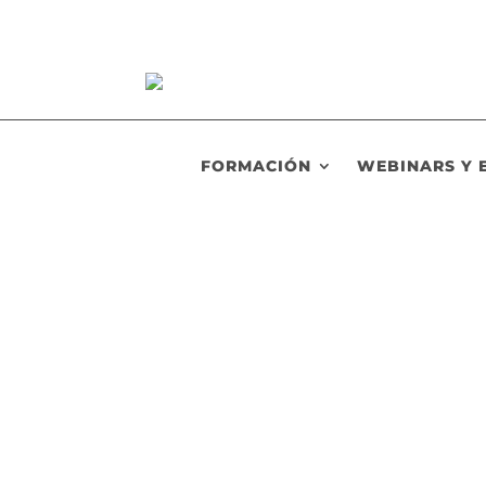
FORMACIÓN
WEBINARS Y 