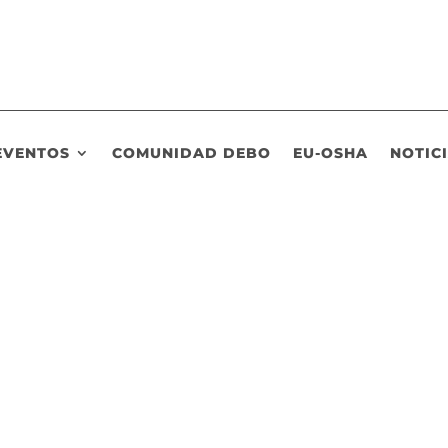
EVENTOS
COMUNIDAD DEBO
EU-OSHA
NOTIC