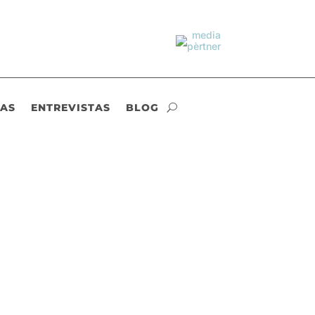
IAS
ENTREVISTAS
BLOG