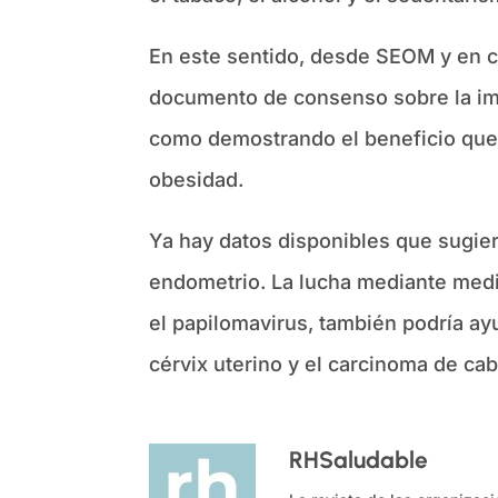
En este sentido, desde SEOM y en c
documento de consenso sobre la impo
como demostrando el beneficio que
obesidad.
Ya hay datos disponibles que sugier
endometrio. La lucha mediante medid
el papilomavirus, también podría ayu
cérvix uterino y el carcinoma de cab
RHSaludable