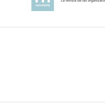
La revista de las organizac