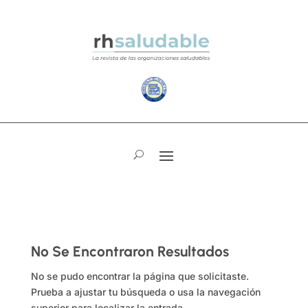
No Se Encontraron Resultados
No se pudo encontrar la página que solicitaste.
Prueba a ajustar tu búsqueda o usa la navegación
superior para localizar la entrada.