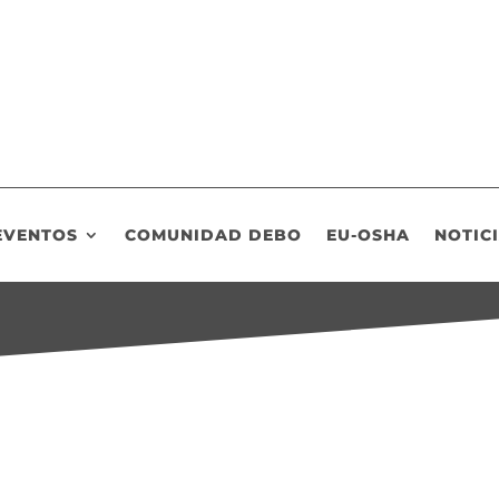
EVENTOS
COMUNIDAD DEBO
EU-OSHA
NOTIC