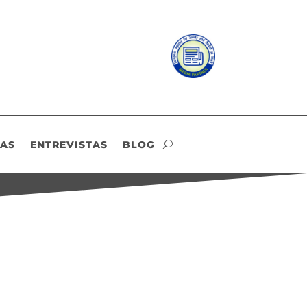
IAS
ENTREVISTAS
BLOG