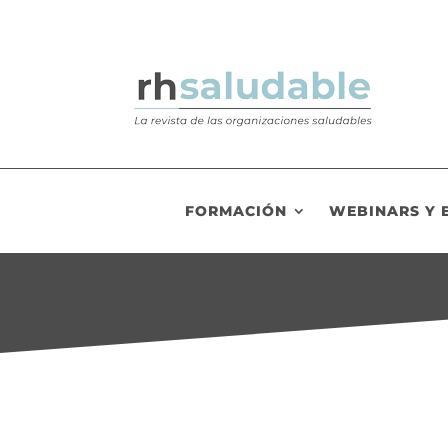
FORMACIÓN
WEBINARS Y 