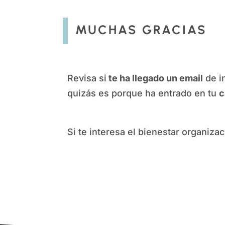
MUCHAS GRACIAS
Revisa si
te ha llegado un email
de i
quizás es porque ha entrado en tu
c
Si te interesa el bienestar organizac