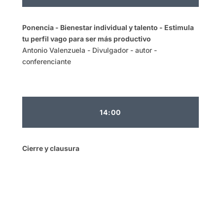
Ponencia - Bienestar individual y talento - Estimula
tu perfil vago para ser más productivo
Antonio Valenzuela - Divulgador - autor -
conferenciante
14:00
Cierre y clausura