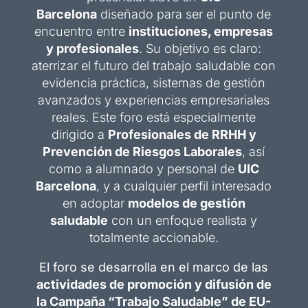
Barcelona
diseñado para ser el punto de
encuentro entre
instituciones, empresas
y profesionales
. Su objetivo es claro:
aterrizar el futuro del trabajo saludable con
evidencia práctica, sistemas de gestión
avanzados y experiencias empresariales
reales. Este foro está especialmente
dirigido a
Profesionales de RRHH y
Prevención de Riesgos Laborales
, así
como a alumnado y personal de
UIC
Barcelona
, y a cualquier perfil interesado
en adoptar
modelos de gestión
saludable
con un enfoque realista y
totalmente accionable.
El foro se desarrolla en el marco de las
actividades de promoción y difusión de
la Campaña “Trabajo Saludable” de EU-