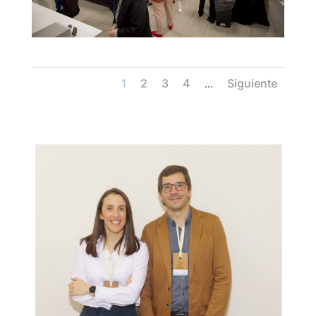
1
2
3
4
Siguiente
...