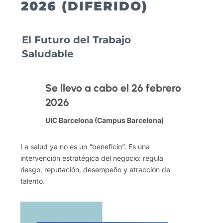
2026 (DIFERIDO)
El Futuro del Trabajo
Saludable
Se llevo a cabo el 26 febrero
2026
UIC Barcelona (Campus Barcelona)
La salud ya no es un “beneficio”. Es una
intervención estratégica del negocio: regula
riesgo, reputación, desempeño y atracción de
talento.