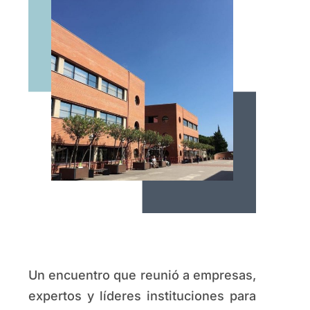
Un encuentro que reunió a empresas,
expertos y líderes instituciones para