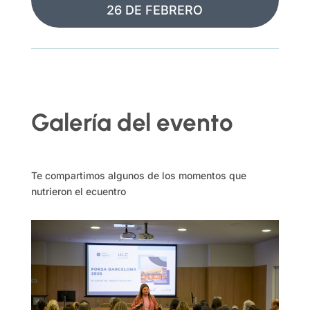
26 DE FEBRERO
Galería del evento
Te compartimos algunos de los momentos que
nutrieron el ecuentro