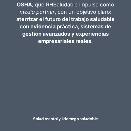
OSHA
, que RHSaludable impulsa como
media partner
, con un objetivo claro:
aterrizar el futuro del trabajo saludable
con evidencia práctica, sistemas de
gestión avanzados y experiencias
empresariales reales
.
Salud mental y liderazgo saludable