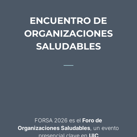
ENCUENTRO DE
ORGANIZACIONES
SALUDABLES
FORSA 2026 es el
Foro de
Organizaciones Saludables
, un evento
presencial clave en
UIC