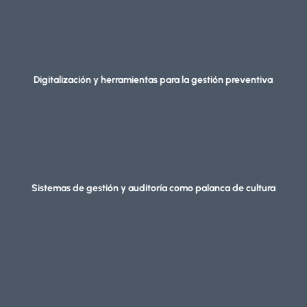
Digitalización y herramientas para la gestión preventiva
Sistemas de gestión y auditoría como palanca de cultura