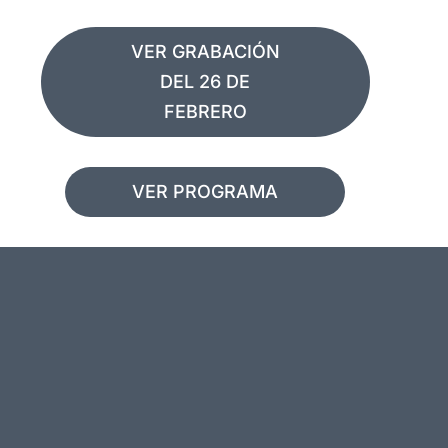
VER GRABACIÓN
DEL 26 DE
FEBRERO
VER PROGRAMA