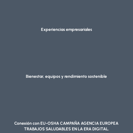
Experiencias empresariales
Bienestar, equipos y rendimiento sostenible
Conexión con EU-OSHA CAMPAÑA AGENCIA EUROPEA
TRABAJOS SALUDABLES EN LA ERA DIGITAL.