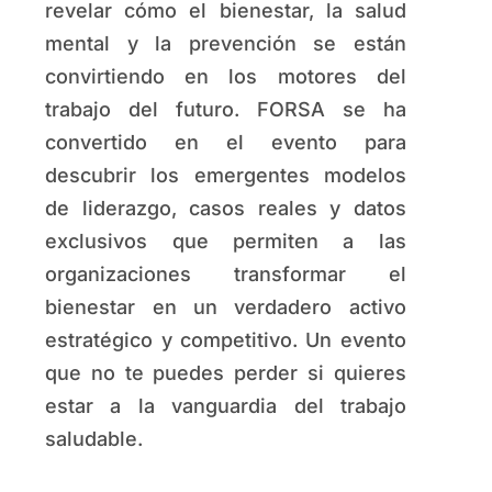
revelar cómo el bienestar, la salud
mental y la prevención se están
convirtiendo en los motores del
trabajo del futuro. FORSA se ha
convertido en el evento para
descubrir los emergentes modelos
de liderazgo, casos reales y datos
exclusivos que permiten a las
organizaciones transformar el
bienestar en un verdadero activo
estratégico y competitivo. Un evento
que no te puedes perder si quieres
estar a la vanguardia del trabajo
saludable.