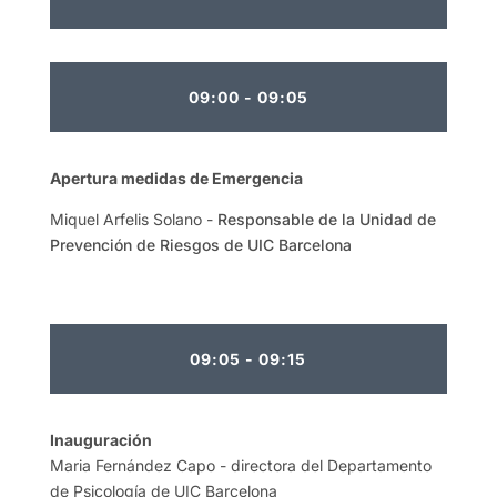
09:00 - 09:05
Apertura medidas de Emergencia
Miquel Arfelis Solano -
Responsable de la Unidad de
Prevención de Riesgos de UIC Barcelona
09:05 - 09:15
Inauguración
Maria Fernández Capo - directora del Departamento
de Psicología de UIC Barcelona