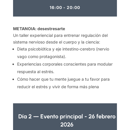
16:00 - 20:00
METANOIA: desestresarte
Un taller experiencial para entrenar regulación del
sistema nervioso desde el cuerpo y la ciencia:
Dieta psicobiótica y eje intestino-cerebro (nervio
vago como protagonista).
Experiencias corporales conscientes para modular
respuesta al estrés.
Cómo hacer que tu mente juegue a tu favor para
reducir el estrés y vivir de forma más plena
Día 2 — Evento principal - 26 febrero
2026