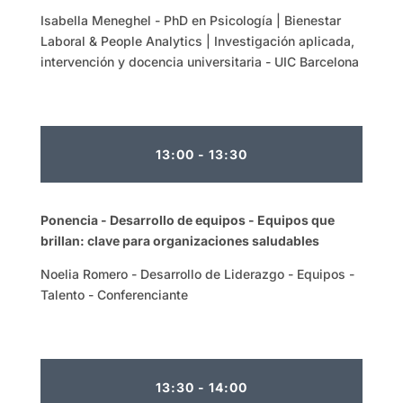
Isabella Meneghel - PhD en Psicología | Bienestar
Laboral & People Analytics | Investigación aplicada,
intervención y docencia universitaria - UIC Barcelona
13:00 - 13:30
Ponencia - Desarrollo de equipos -
Equipos que
brillan: clave para organizaciones saludables
Noelia Romero - Desarrollo de Liderazgo - Equipos -
Talento - Conferenciante
13:30 - 14:00