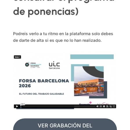
de ponencias)
Podreís verlo a tu ritmo en la plataforma solo debes
de darte de alta si es que no lo han realizado.
VER GRABACIÓN DEL