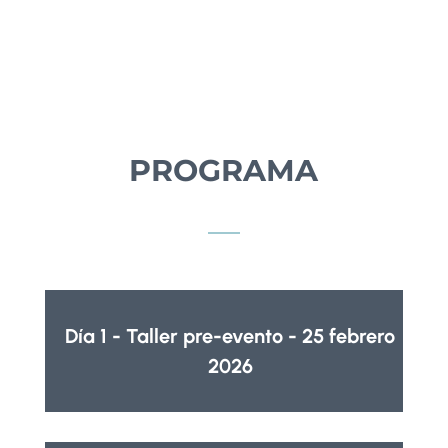
PROGRAMA
Día 1 - Taller pre-evento - 25 febrero
2026