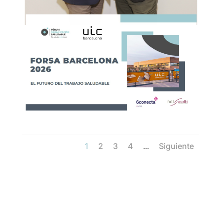
1
2
3
4
Siguiente
...