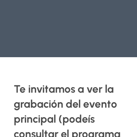
Te invitamos a ver la
grabación del evento
principal (podeís
consultar el programa