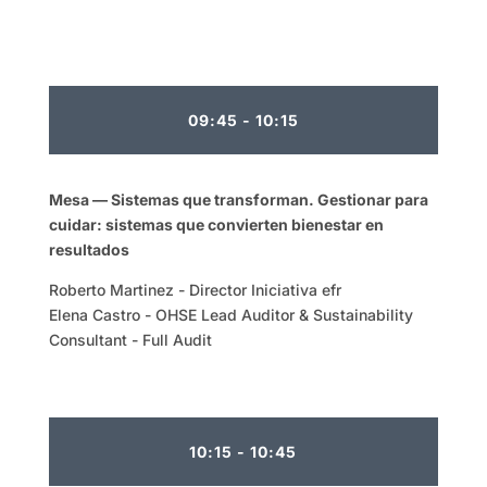
09:45 - 10:15
Mesa — Sistemas que transforman.
Gestionar para
cuidar: sistemas que convierten bienestar en
resultados
Roberto Martinez - Director Iniciativa efr
Elena Castro - OHSE Lead Auditor & Sustainability
Consultant - Full Audit
10:15 - 10:45