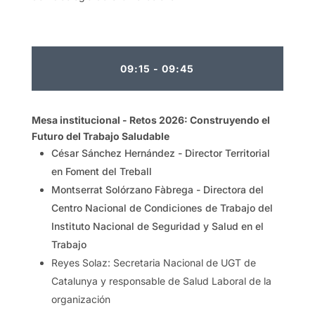
09:15 - 09:45
Mesa institucional -
Retos 2026: Construyendo el
Futuro del Trabajo Saludable
César Sánchez Hernández - Director Territorial
en Foment del Treball
Montserrat Solórzano Fàbrega - Directora del
Centro Nacional de Condiciones de Trabajo del
Instituto Nacional de Seguridad y Salud en el
Trabajo
Reyes Solaz: Secretaria Nacional de UGT de
Catalunya y responsable de Salud Laboral de la
organización