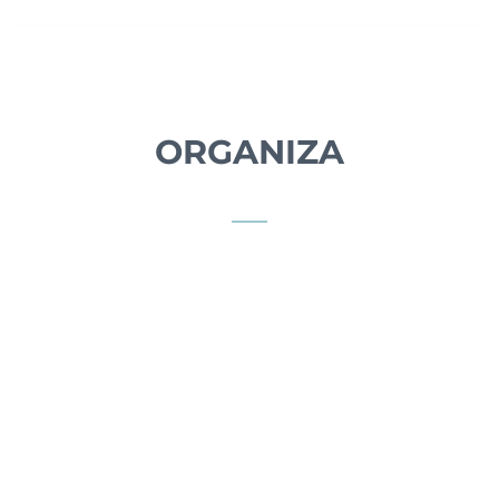
ORGANIZA