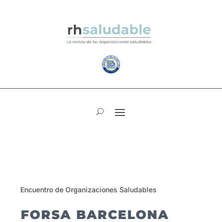
Encuentro de Organizaciones Saludables
FORSA BARCELONA