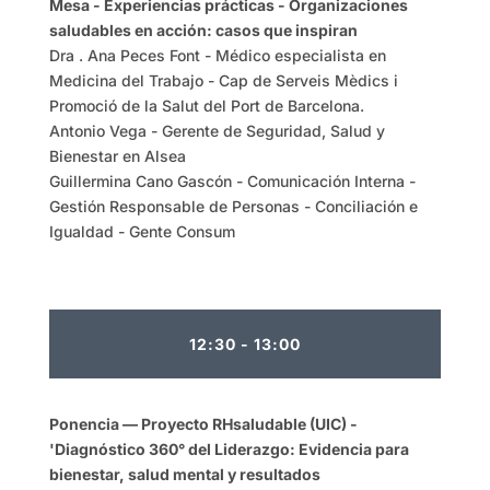
Mesa - Experiencias prácticas -
Organizaciones
saludables en acción: casos que inspiran
Dra . Ana Peces Font - Médico especialista en
Medicina del Trabajo - Cap de Serveis Mèdics i
Promoció de la Salut del Port de Barcelona.
Antonio Vega - Gerente de Seguridad, Salud y
Bienestar en Alsea
Guillermina Cano Gascón - Comunicación Interna -
Gestión Responsable de Personas - Conciliación e
Igualdad - Gente Consum
12:30 - 13:00
Ponencia — Proyecto RHsaludable (UIC) -
'Diagnóstico 360° del Liderazgo: Evidencia para
bienestar, salud mental y resultados