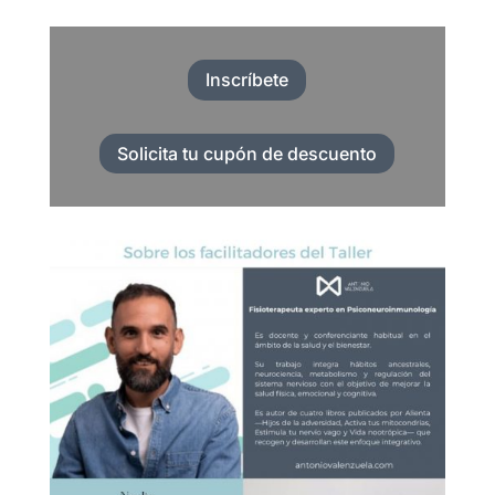
Inscríbete
Solicita tu cupón de descuento