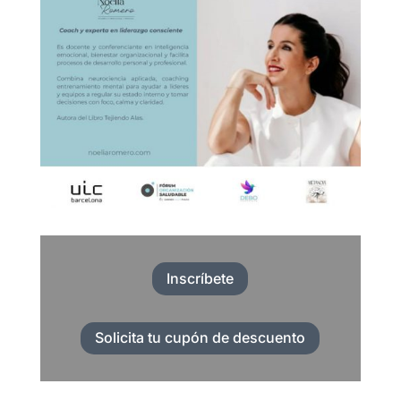
Inscríbete
Solicita tu cupón de descuento