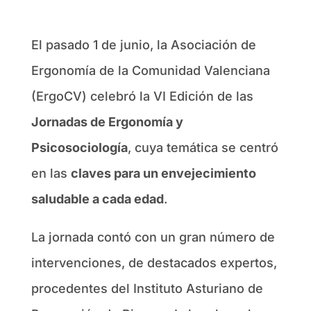
El pasado 1 de junio, la Asociación de
Ergonomía de la Comunidad Valenciana
(ErgoCV) celebró la VI Edición de las
Jornadas de Ergonomía y
Psicosociología
, cuya temática se centró
en las
claves para un envejecimiento
saludable a cada edad
.
La jornada contó con un gran número de
intervenciones, de destacados expertos,
procedentes del Instituto Asturiano de