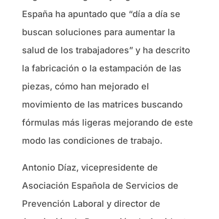
España ha apuntado que “día a día se
buscan soluciones para aumentar la
salud de los trabajadores” y ha descrito
la fabricación o la estampación de las
piezas, cómo han mejorado el
movimiento de las matrices buscando
fórmulas más ligeras mejorando de este
modo las condiciones de trabajo.
Antonio Díaz, vicepresidente de
Asociación Española de Servicios de
Prevención Laboral y director de