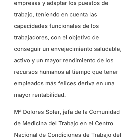
empresas y adaptar los puestos de
trabajo, teniendo en cuenta las
capacidades funcionales de los
trabajadores, con el objetivo de
conseguir un envejecimiento saludable,
activo y un mayor rendimiento de los
recursos humanos al tiempo que tener
empleados más felices deriva en una
mayor rentabilidad.
Mª Dolores Soler, jefa de la Comunidad
de Medicina del Trabajo en el Centro
Nacional de Condiciones de Trabajo del