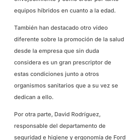
equipos híbridos en cuanto a la edad.
También han destacado otro vídeo
diferente sobre la promoción de la salud
desde la empresa que sin duda
considera es un gran prescriptor de
estas condiciones junto a otros
organismos sanitarios que a su vez se
dedican a ello.
Por otra parte, David Rodríguez,
responsable del departamento de
seguridad e higiene y ergonomía de Ford