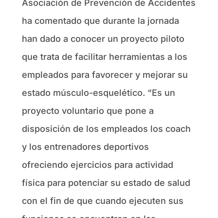
Asociación de Prevención de Accidentes
ha comentado que durante la jornada
han dado a conocer un proyecto piloto
que trata de facilitar herramientas a los
empleados para favorecer y mejorar su
estado músculo-esquelético. “Es un
proyecto voluntario que pone a
disposición de los empleados los coach
y los entrenadores deportivos
ofreciendo ejercicios para actividad
física para potenciar su estado de salud
con el fin de que cuando ejecuten sus