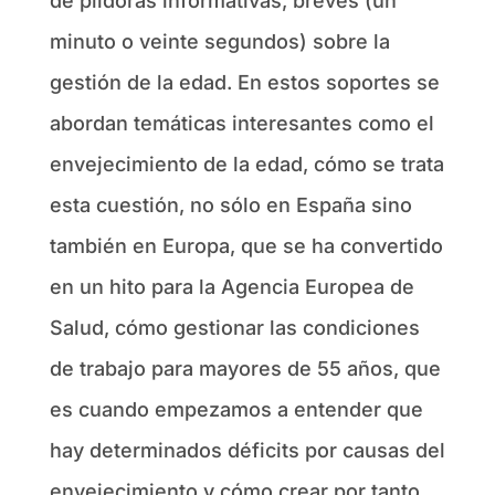
de píldoras informativas, breves (un
minuto o veinte segundos) sobre la
gestión de la edad. En estos soportes se
abordan temáticas interesantes como el
envejecimiento de la edad, cómo se trata
esta cuestión, no sólo en España sino
también en Europa, que se ha convertido
en un hito para la Agencia Europea de
Salud, cómo gestionar las condiciones
de trabajo para mayores de 55 años, que
es cuando empezamos a entender que
hay determinados déficits por causas del
envejecimiento y cómo crear por tanto