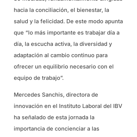
hacia la conciliación, el bienestar, la
salud y la felicidad. De este modo apunta
que “lo más importante es trabajar día a
día, la escucha activa, la diversidad y
adaptación al cambio continuo para
ofrecer un equilibrio necesario con el
equipo de trabajo”.
Mercedes Sanchis, directora de
innovación en el Instituto Laboral del IBV
ha señalado de esta jornada la
importancia de concienciar a las