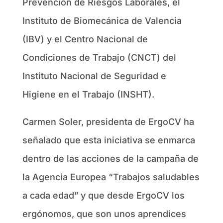
Prevención de Riesgos Laborales, el
Instituto de Biomecánica de Valencia
(IBV) y el Centro Nacional de
Condiciones de Trabajo (CNCT) del
Instituto Nacional de Seguridad e
Higiene en el Trabajo (INSHT).
Carmen Soler, presidenta de ErgoCV ha
señalado que esta iniciativa se enmarca
dentro de las acciones de la campaña de
la Agencia Europea “Trabajos saludables
a cada edad” y que desde ErgoCV los
ergónomos, que son unos aprendices