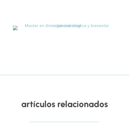
artículos relacionados