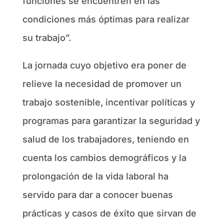
funciones se encuentren en las
condiciones más óptimas para realizar
su trabajo”.
La jornada cuyo objetivo era poner de
relieve la necesidad de promover un
trabajo sostenible, incentivar políticas y
programas para garantizar la seguridad y
salud de los trabajadores, teniendo en
cuenta los cambios demográficos y la
prolongación de la vida laboral ha
servido para dar a conocer buenas
prácticas y casos de éxito que sirvan de