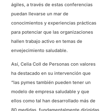
ágiles, a través de estas conferencias
puedan llevarse un mar de
conocimientos y experiencias prácticas
para potenciar que las organizaciones
hallen trabajo activo en temas de
envejecimiento saludable.
Así, Celia Coll de Personas con valores
ha destacado en su intervención que
“las pymes también pueden tener un
modelo de empresa saludable y que
ellos como tal han desarrollado más de
80 medidas, fundamentalmente dirigidas