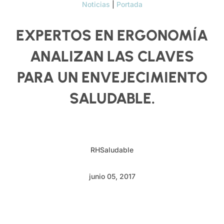
Noticias
|
Portada
EXPERTOS EN ERGONOMÍA
ANALIZAN LAS CLAVES
PARA UN ENVEJECIMIENTO
SALUDABLE.
RHSaludable
junio 05, 2017