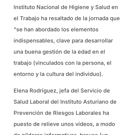
Instituto Nacional de Higiene y Salud en
el Trabajo ha resaltado de la jornada que
“se han abordado los elementos
indispensables, clave para desarrollar
una buena gestión de la edad en el
trabajo (vinculados con la persona, el
entorno y la cultura del individuo).
Elena Rodríguez, jefa del Servicio de
Salud Laboral del Instituto Asturiano de
Prevención de Riesgos Laborales ha
puesto de relieve unos vídeos, a modo