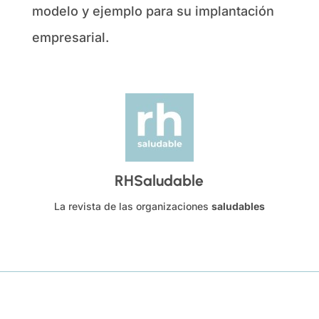
modelo y ejemplo para su implantación
empresarial.
RHSaludable
La revista de las organizaciones
saludables